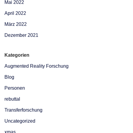
Mai 2022
April 2022
März 2022
Dezember 2021
Kategorien
Augmented Reality Forschung
Blog
Personen
rebuttal
Transferforschung
Uncategorized
xmas