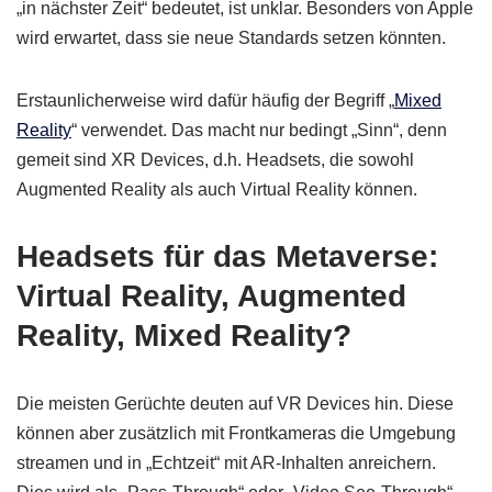
„in nächster Zeit“ bedeutet, ist unklar. Besonders von Apple
wird erwartet, dass sie neue Standards setzen könnten.
Erstaunlicherweise wird dafür häufig der Begriff „
Mixed
Reality
“ verwendet. Das macht nur bedingt „Sinn“, denn
gemeit sind XR Devices, d.h. Headsets, die sowohl
Augmented Reality als auch Virtual Reality können.
Headsets für das Metaverse:
Virtual Reality, Augmented
Reality, Mixed Reality?
Die meisten Gerüchte deuten auf VR Devices hin. Diese
können aber zusätzlich mit Frontkameras die Umgebung
streamen und in „Echtzeit“ mit AR-Inhalten anreichern.