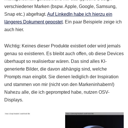
verschiedener Marken (bspw. Apple, Google, Samsung,
Snap etc.) abgefragt.
Auf LinkedIn habe ich hierzu ein
längeres Dokument gepostet
. Ein paar Beispiele zeige ich
auch hier.
Wichtig: Keines dieser Produkte existiert oder wird jemals
genau so existieren. Es bleibt auch offen, ob diese Devices
überhaupt so realisierbar wären. Das sind alles KI-
generierte Bilder, die davon abhängig sind, welche
Prompts man eingibt. Sie dienen lediglich der Inspiration
und stammen von mir (nicht von den Markeninhabern!)
Nahezu alle, die ich geprompted habe, nutzen OSV-
Displays.