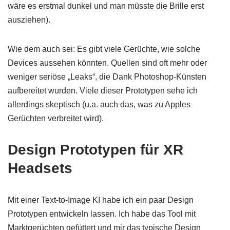
wäre es erstmal dunkel und man müsste die Brille erst
ausziehen).
Wie dem auch sei: Es gibt viele Gerüchte, wie solche
Devices aussehen könnten. Quellen sind oft mehr oder
weniger seriöse „Leaks“, die Dank Photoshop-Künsten
aufbereitet wurden. Viele dieser Prototypen sehe ich
allerdings skeptisch (u.a. auch das, was zu Apples
Gerüchten verbreitet wird).
Design Prototypen für XR
Headsets
Mit einer Text-to-Image KI habe ich ein paar Design
Prototypen entwickeln lassen. Ich habe das Tool mit
Marktgerüchten gefüttert und mir das typische Design