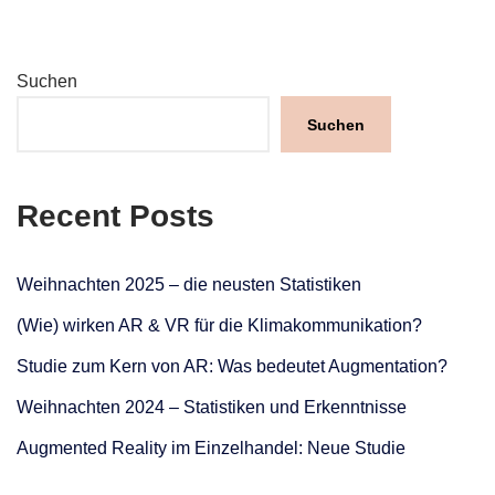
Suchen
Suchen
Recent Posts
Weihnachten 2025 – die neusten Statistiken
(Wie) wirken AR & VR für die Klimakommunikation?
Studie zum Kern von AR: Was bedeutet Augmentation?
Weihnachten 2024 – Statistiken und Erkenntnisse
Augmented Reality im Einzelhandel: Neue Studie