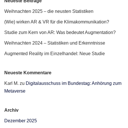
Neueste Beiträge
Weihnachten 2025 – die neusten Statistiken
(Wie) wirken AR & VR für die Klimakommunikation?
Studie zum Kern von AR: Was bedeutet Augmentation?
Weihnachten 2024 – Statistiken und Erkenntnisse
Augmented Reality im Einzelhandel: Neue Studie
Neueste Kommentare
Karl M.
zu
Digitalausschuss im Bundestag: Anhörung zum
Metaverse
Archiv
Dezember 2025