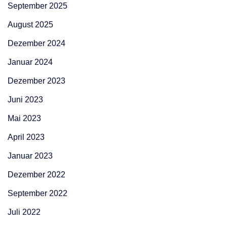
September 2025
August 2025
Dezember 2024
Januar 2024
Dezember 2023
Juni 2023
Mai 2023
April 2023
Januar 2023
Dezember 2022
September 2022
Juli 2022