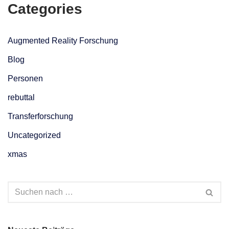
Categories
Augmented Reality Forschung
Blog
Personen
rebuttal
Transferforschung
Uncategorized
xmas