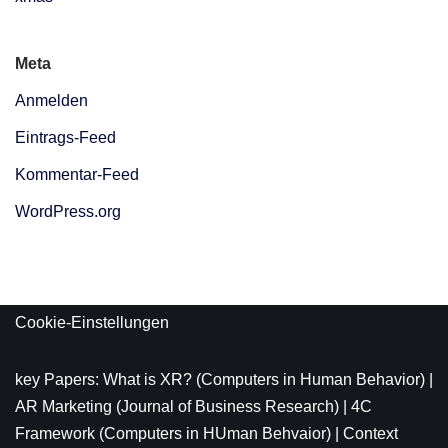
Meta
Anmelden
Eintrags-Feed
Kommentar-Feed
WordPress.org
Cookie-Einstellungen
key Papers:
What is XR?
(Computers in Human Behavior) |
AR Marketing
(Journal of Business Research) |
4C
Framework
(Computers in HUman Behvaior) |
Context