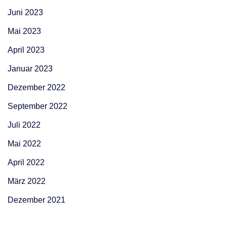
Juni 2023
Mai 2023
April 2023
Januar 2023
Dezember 2022
September 2022
Juli 2022
Mai 2022
April 2022
März 2022
Dezember 2021