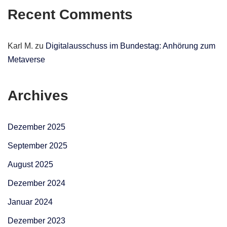
Recent Comments
Karl M.
zu
Digitalausschuss im Bundestag: Anhörung zum
Metaverse
Archives
Dezember 2025
September 2025
August 2025
Dezember 2024
Januar 2024
Dezember 2023