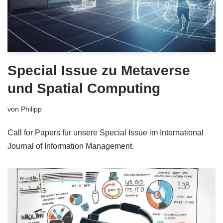
Special Issue zu Metaverse
und Spatial Computing
von
Philipp
Call for Papers für unsere Special Issue im International
Journal of Information Management.