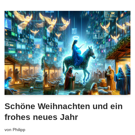
Schöne Weihnachten und ein
frohes neues Jahr
von
Philipp