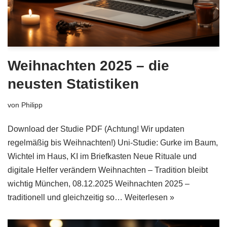
Weihnachten 2025 – die
neusten Statistiken
von
Philipp
Download der Studie PDF (Achtung! Wir updaten
regelmäßig bis Weihnachten!) Uni-Studie: Gurke im Baum,
Wichtel im Haus, KI im Briefkasten Neue Rituale und
digitale Helfer verändern Weihnachten – Tradition bleibt
wichtig München, 08.12.2025 Weihnachten 2025 –
traditionell und gleichzeitig so…
Weiterlesen »