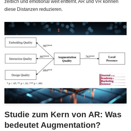
zeitlich und emotional weit entfernt. AR und VR können
diese Distanzen reduzieren.
Studie zum Kern von AR: Was
bedeutet Augmentation?