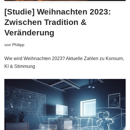
[Studie] Weihnachten 2023:
Zwischen Tradition &
Veränderung
von
Philipp
Wie wird Weihnachten 2023? Aktuelle Zahlen zu Konsum,
KI & Stimmung