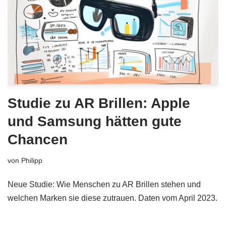
Studie zu AR Brillen: Apple
und Samsung hätten gute
Chancen
von
Philipp
Neue Studie: Wie Menschen zu AR Brillen stehen und
welchen Marken sie diese zutrauen. Daten vom April 2023.