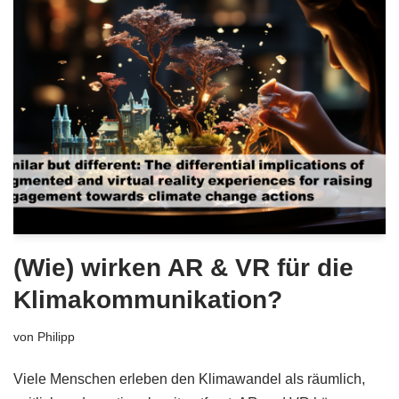
(Wie) wirken AR & VR für die
Klimakommunikation?
von
Philipp
Viele Menschen erleben den Klimawandel als räumlich,