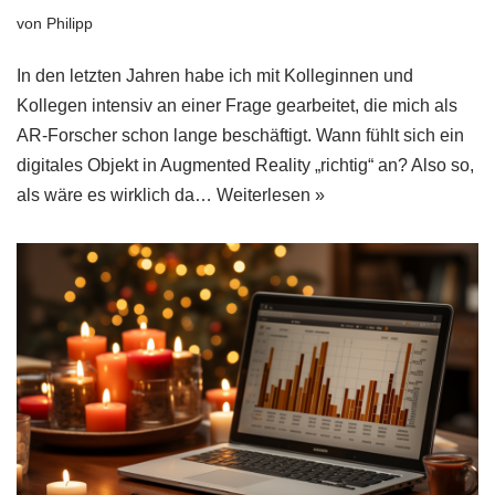
von
Philipp
In den letzten Jahren habe ich mit Kolleginnen und
Kollegen intensiv an einer Frage gearbeitet, die mich als
AR-Forscher schon lange beschäftigt. Wann fühlt sich ein
digitales Objekt in Augmented Reality „richtig“ an? Also so,
als wäre es wirklich da…
Weiterlesen »