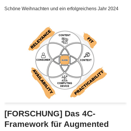
Schöne Weihnachten und ein erfolgreichens Jahr 2024
[FORSCHUNG] Das 4C-
Framework für Augmented