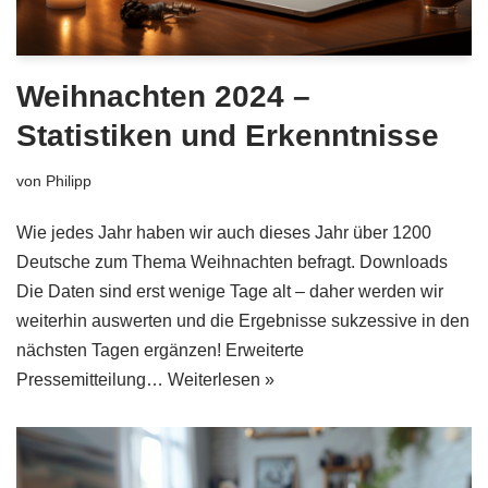
Weihnachten 2024 –
Statistiken und Erkenntnisse
von
Philipp
Wie jedes Jahr haben wir auch dieses Jahr über 1200
Deutsche zum Thema Weihnachten befragt. Downloads
Die Daten sind erst wenige Tage alt – daher werden wir
weiterhin auswerten und die Ergebnisse sukzessive in den
nächsten Tagen ergänzen! Erweiterte
Pressemitteilung…
Weiterlesen »