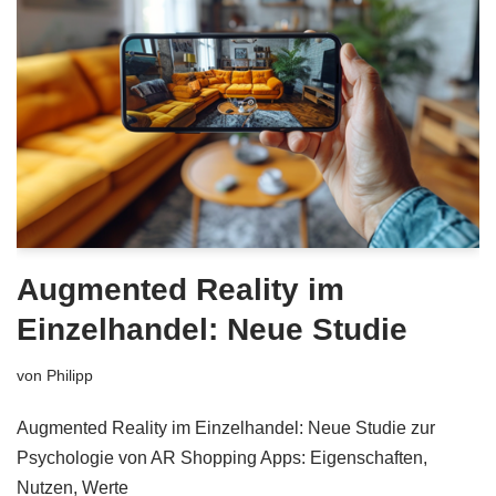
Augmented Reality im
Einzelhandel: Neue Studie
von
Philipp
Augmented Reality im Einzelhandel: Neue Studie zur
Psychologie von AR Shopping Apps: Eigenschaften,
Nutzen, Werte