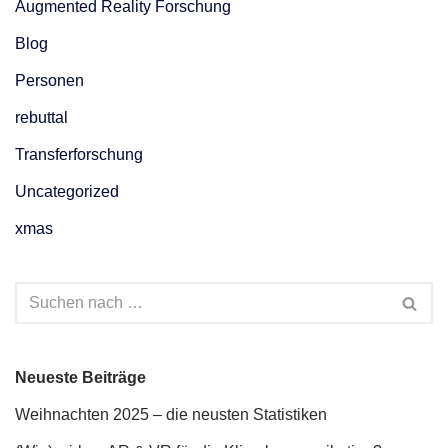
Augmented Reality Forschung
Blog
Personen
rebuttal
Transferforschung
Uncategorized
xmas
Neueste Beiträge
Weihnachten 2025 – die neusten Statistiken