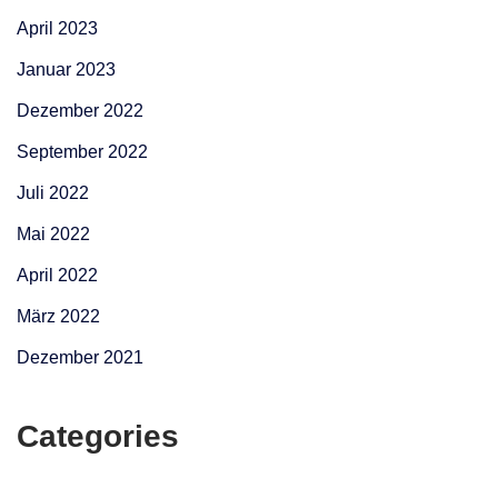
April 2023
Januar 2023
Dezember 2022
September 2022
Juli 2022
Mai 2022
April 2022
März 2022
Dezember 2021
Categories