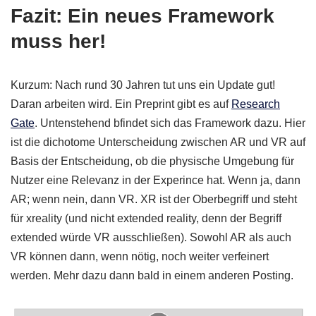
Fazit: Ein neues Framework
muss her!
Kurzum: Nach rund 30 Jahren tut uns ein Update gut!
Daran arbeiten wird. Ein Preprint gibt es auf
Research
Gate
. Untenstehend bfindet sich das Framework dazu. Hier
ist die dichotome Unterscheidung zwischen AR und VR auf
Basis der Entscheidung, ob die physische Umgebung für
Nutzer eine Relevanz in der Experince hat. Wenn ja, dann
AR; wenn nein, dann VR. XR ist der Oberbegriff und steht
für xreality (und nicht extended reality, denn der Begriff
extended würde VR ausschließen). Sowohl AR als auch
VR können dann, wenn nötig, noch weiter verfeinert
werden. Mehr dazu dann bald in einem anderen Posting.