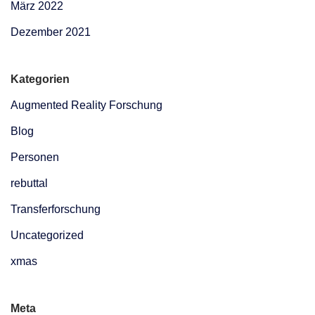
März 2022
Dezember 2021
Kategorien
Augmented Reality Forschung
Blog
Personen
rebuttal
Transferforschung
Uncategorized
xmas
Meta