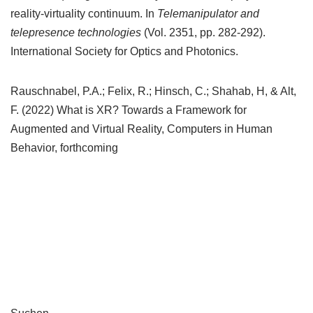
reality-virtuality continuum. In
Telemanipulator and
telepresence technologies
(Vol. 2351, pp. 282-292).
International Society for Optics and Photonics.
Rauschnabel, P.A.; Felix, R.; Hinsch, C.; Shahab, H, & Alt,
F. (2022) What is XR? Towards a Framework for
Augmented and Virtual Reality, Computers in Human
Behavior, forthcoming