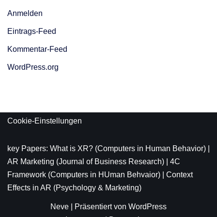
Anmelden
Eintrags-Feed
Kommentar-Feed
WordPress.org
Cookie-Einstellungen
key Papers:
What is XR?
(Computers in Human Behavior) |
AR Marketing
(Journal of Business Research) |
4C
Framework
(Computers in HUman Behvaior) |
Context
Effects in AR
(Psychology & Marketing)
Neve
| Präsentiert von
WordPress