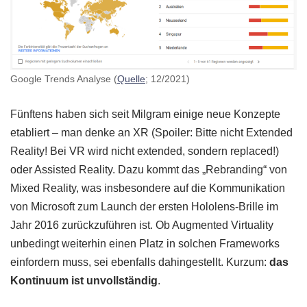
Google Trends Analyse (
Quelle
; 12/2021)
Fünftens haben sich seit Milgram einige neue Konzepte
etabliert – man denke an XR (Spoiler: Bitte nicht Extended
Reality! Bei VR wird nicht extended, sondern replaced!)
oder Assisted Reality. Dazu kommt das „Rebranding“ von
Mixed Reality, was insbesondere auf die Kommunikation
von Microsoft zum Launch der ersten Hololens-Brille im
Jahr 2016 zurückzuführen ist. Ob Augmented Virtuality
unbedingt weiterhin einen Platz in solchen Frameworks
einfordern muss, sei ebenfalls dahingestellt. Kurzum:
das
Kontinuum ist unvollständig
.