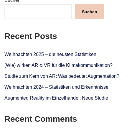
Suchen
Suchen
Recent Posts
Weihnachten 2025 – die neusten Statistiken
(Wie) wirken AR & VR für die Klimakommunikation?
Studie zum Kern von AR: Was bedeutet Augmentation?
Weihnachten 2024 – Statistiken und Erkenntnisse
Augmented Reality im Einzelhandel: Neue Studie
Recent Comments