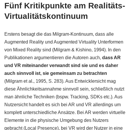
Fünf Kritikpunkte am Realitäts-
Virtualitätskontinuum
Erstens besagt die das Milgram-Kontinuum, dass alle
Augmented Reality und Augmented Virtuality Unterformen
von Mixed Reality sind (Milgram & Kishino, 1994). In den
Publikationen argumentieren die Autoren auch,
dass AR
und VR miteinander verwandt sind sie und es daher
auch sinnvoll ist, sie gemeinsam zu betrachten
(Milgram et al., 1995, S. 283). Aus Entwicklersicht mag
diese Ähnlichkeitsannahme sinnvoll sein, schließlich nutzt
man ähnliche Techniken (bspw. Tracking, SDKs etc.). Aus
Nutzersicht handelt es sich bei AR und VR allerdings um
komplett unterschiedliche Ansätze. Bei AR werden virtuelle
Elemente in die physische Umgebung des Nutzers
gebracht (Local Presence), bei VR wird der Nutzer in eine