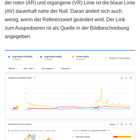
der roten (AR) und organgene (VR) Linie ist die blaue Linie
(AV) dauerhaft nahe der Null. Daran ändert sich auch
wenig, wenn der Referenzwert geändert wird. Der Link
zum Ausprobieren ist als Quelle in der Bildbeschreibung
angegeben.