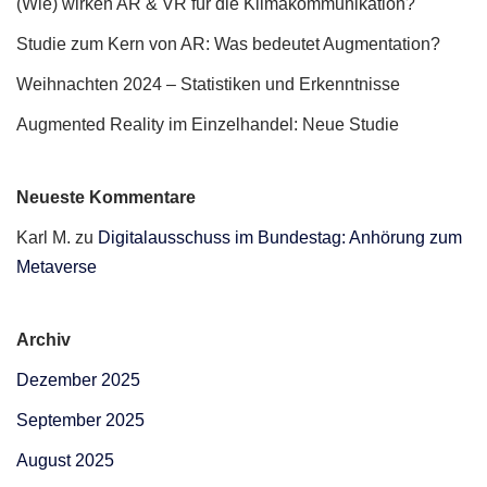
(Wie) wirken AR & VR für die Klimakommunikation?
Studie zum Kern von AR: Was bedeutet Augmentation?
Weihnachten 2024 – Statistiken und Erkenntnisse
Augmented Reality im Einzelhandel: Neue Studie
Neueste Kommentare
Karl M.
zu
Digitalausschuss im Bundestag: Anhörung zum
Metaverse
Archiv
Dezember 2025
September 2025
August 2025