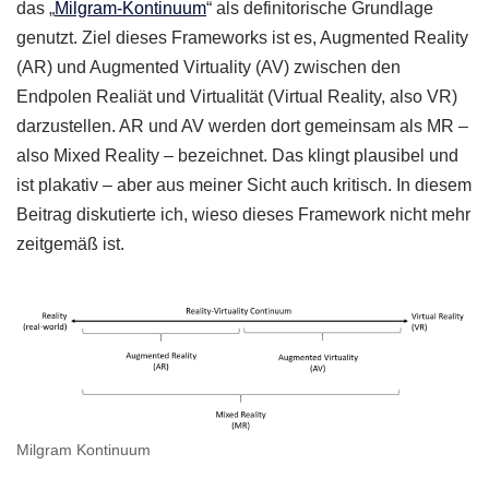
das „
Milgram-Kontinuum
“ als definitorische Grundlage
genutzt. Ziel dieses Frameworks ist es, Augmented Reality
(AR) und Augmented Virtuality (AV) zwischen den
Endpolen Realiät und Virtualität (Virtual Reality, also VR)
darzustellen. AR und AV werden dort gemeinsam als MR –
also Mixed Reality – bezeichnet. Das klingt plausibel und
ist plakativ – aber aus meiner Sicht auch kritisch. In diesem
Beitrag diskutierte ich, wieso dieses Framework nicht mehr
zeitgemäß ist.
Milgram Kontinuum