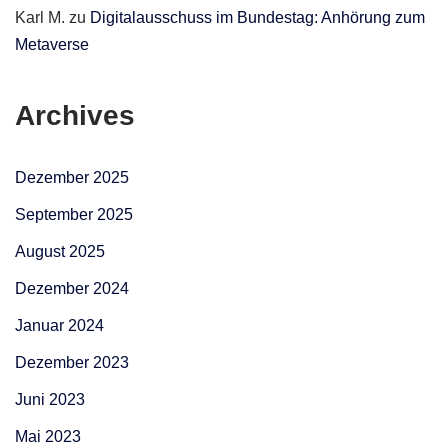
Karl M.
zu
Digitalausschuss im Bundestag: Anhörung zum
Metaverse
Archives
Dezember 2025
September 2025
August 2025
Dezember 2024
Januar 2024
Dezember 2023
Juni 2023
Mai 2023