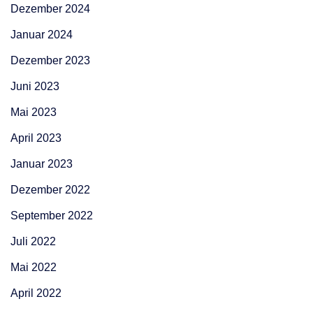
Dezember 2024
Januar 2024
Dezember 2023
Juni 2023
Mai 2023
April 2023
Januar 2023
Dezember 2022
September 2022
Juli 2022
Mai 2022
April 2022