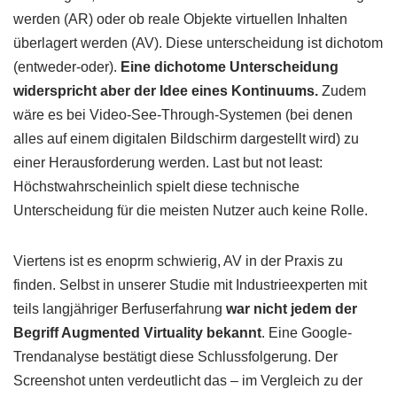
werden (AR) oder ob reale Objekte virtuellen Inhalten
überlagert werden (AV). Diese unterscheidung ist dichotom
(entweder-oder).
Eine dichotome Unterscheidung
widerspricht aber der Idee eines Kontinuums.
Zudem
wäre es bei Video-See-Through-Systemen (bei denen
alles auf einem digitalen Bildschirm dargestellt wird) zu
einer Herausforderung werden. Last but not least:
Höchstwahrscheinlich spielt diese technische
Unterscheidung für die meisten Nutzer auch keine Rolle.
Viertens ist es enoprm schwierig, AV in der Praxis zu
finden. Selbst in unserer Studie mit Industrieexperten mit
teils langjähriger Berfuserfahrung
war nicht jedem der
Begriff Augmented Virtuality bekannt
. Eine Google-
Trendanalyse bestätigt diese Schlussfolgerung. Der
Screenshot unten verdeutlicht das – im Vergleich zu der