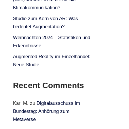
Klimakommunikation?
Studie zum Kern von AR: Was
bedeutet Augmentation?
Weihnachten 2024 – Statistiken und
Erkenntnisse
Augmented Reality im Einzelhandel:
Neue Studie
Recent Comments
Karl M.
zu
Digitalausschuss im
Bundestag: Anhörung zum
Metaverse