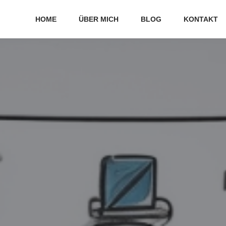
HOME
ÜBER MICH
BLOG
KONTAKT