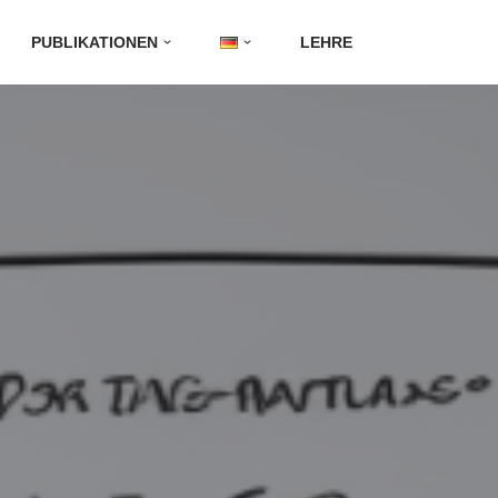
PUBLIKATIONEN
LEHRE