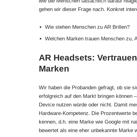
wie die Menschen tatsächlich darauf reagie
gehen wir dieser Frage nach. Konkret inter
Wie stehen Menschen zu AR Brillen?
Welchen Marken trauen Menschen zu, AR 
AR Headsets: Vertrauen 
Marken
Wir haben die Probanden gefragt, ob sie s
erfolgreich auf den Markt bringen können 
Device nutzen würde oder nicht. Damit me
Hardware-Kompetenz. Die Prozentwerte bez
kennen, d.h. eine Marke wie Google mit 
bewertet als eine eher unbekannte Marke 